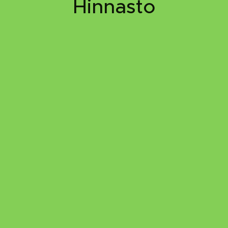
Hinnasto