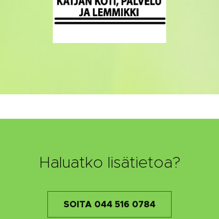
Haluatko lisätietoa?
SOITA 044 516 0784