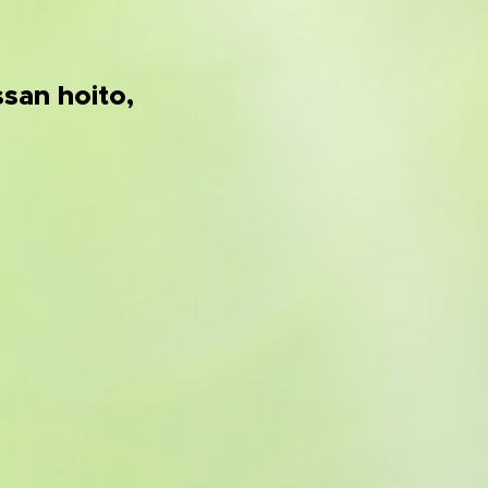
ssan hoito,