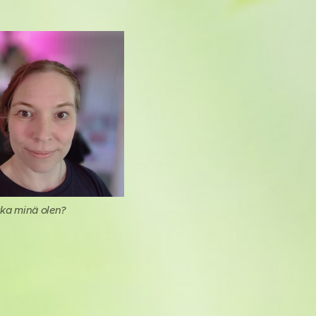
ka minä olen?